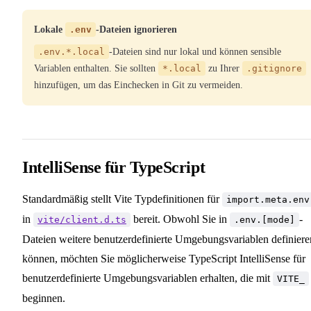
Lokale
.env
-Dateien ignorieren
.env.*.local
-Dateien sind nur lokal und können sensible
Variablen enthalten. Sie sollten
*.local
zu Ihrer
.gitignore
hinzufügen, um das Einchecken in Git zu vermeiden.
IntelliSense für TypeScript
Standardmäßig stellt Vite Typdefinitionen für
import.meta.env
in
bereit. Obwohl Sie in
-
vite/client.d.ts
.env.[mode]
Dateien weitere benutzerdefinierte Umgebungsvariablen definiere
können, möchten Sie möglicherweise TypeScript IntelliSense für
benutzerdefinierte Umgebungsvariablen erhalten, die mit
VITE_
beginnen.