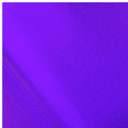
Skip to content