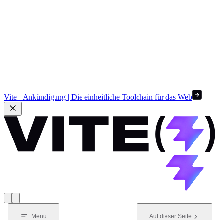
Vite+ Ankündigung | Die einheitliche Toolchain für das Web
Menu
Auf dieser Seite