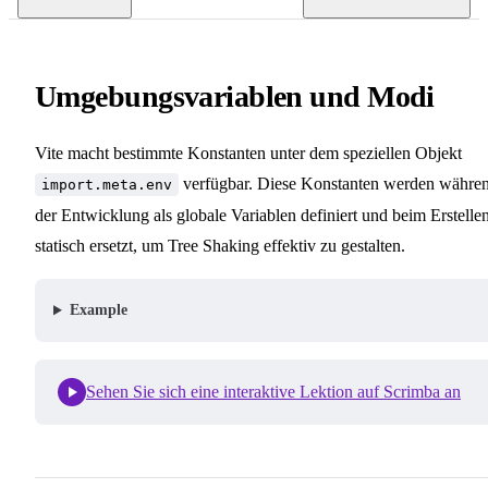
Umgebungsvariablen und Modi
Vite macht bestimmte Konstanten unter dem speziellen Objekt
verfügbar. Diese Konstanten werden währe
import.meta.env
der Entwicklung als globale Variablen definiert und beim Erstelle
statisch ersetzt, um Tree Shaking effektiv zu gestalten.
Example
Sehen Sie sich eine interaktive Lektion auf Scrimba an